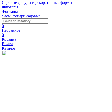
Садовые фигуры и декоративные формы
Флюгеры
Фонтаны
Часы, фонари садовые
0
Избранное
0
Корзина
Войти
Каталог