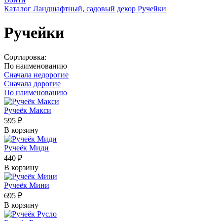
Каталог
Ландшафтный, садовый декор
Ручейки
Ручейки
Сортировка:
По наименованию
Сначала недорогие
Сначала дорогие
По наименованию
Ручеёк Макси
595 ₽
В корзину
Ручеёк Миди
440 ₽
В корзину
Ручеёк Мини
695 ₽
В корзину