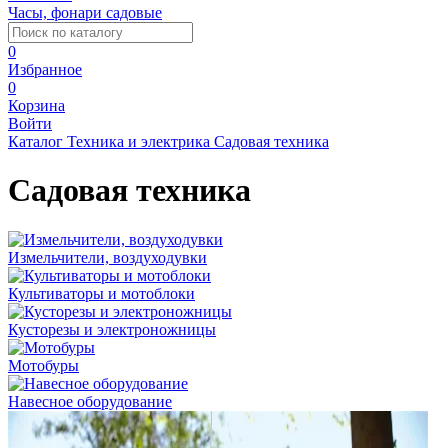
Часы, фонари садовые
0
Избранное
0
Корзина
Войти
Каталог
Техника и электрика
Садовая техника
Садовая техника
Измельчители, воздуходувки
Культиваторы и мотоблоки
Кусторезы и электроножницы
Мотобуры
Навесное оборудование