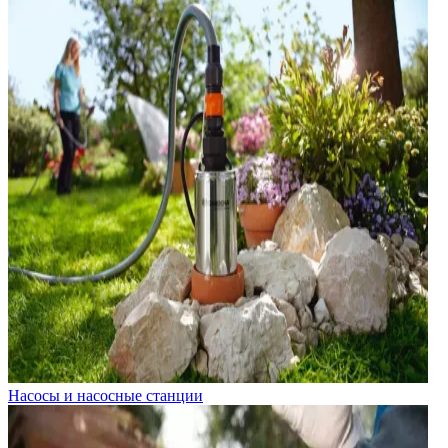
Насосы и насосные станции