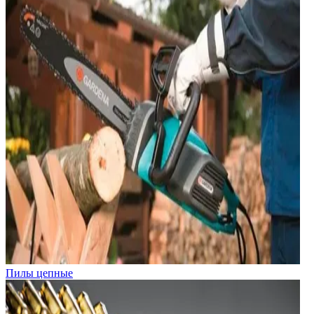
Пилы цепные