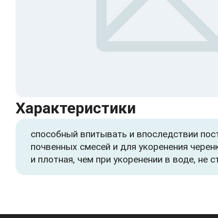
Характеристики
способный впитывать и впоследствии пос
почвенных смесей и для укоренения черен
и плотная, чем при укоренении в воде, не 