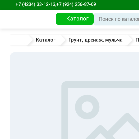
+7 (4234) 33-12-13,
+7 (924) 256-87-09
Каталог
Каталог
Грунт, дренаж, мульча
П