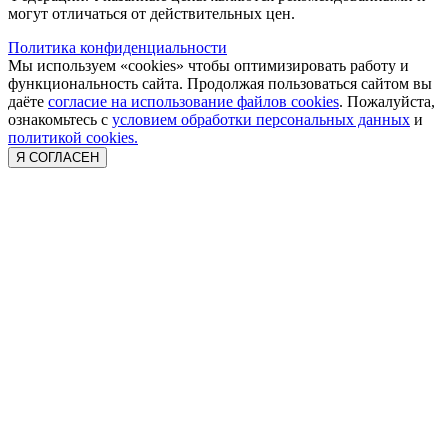
могут отличаться от действительных цен.
Политика конфиденциальности
Мы используем «cookies» чтобы оптимизировать работу и
функциональность сайта. Продолжая пользоваться сайтом вы
даёте
согласие на использование файлов cookies
. Пожалуйста,
ознакомьтесь с
условием обработки персональных данных
и
политикой cookies.
Я СОГЛАСЕН