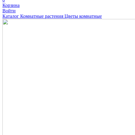
Корзина
Войти
Каталог
Комнатные растения
Цветы комнатные