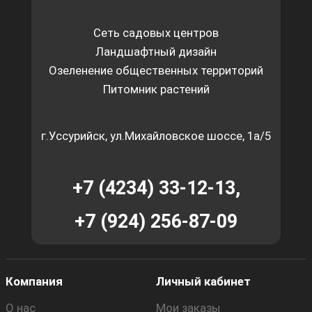
Сеть садовых центров
Ландшафтный дизайн
Озеленение общественных территорий
Питомник растений
г.Уссурийск, ул.Михайловское шоссе, 1а/5
+7 (4234) 33-12-13,
+7 (924) 256-87-09
Компания
Личный кабинет
О нас
Мои заказы