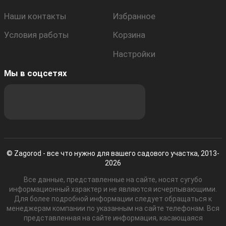
Наши контакты
Избранное
Условия работы
Корзина
Настройки
Мы в соцсетях
© Zagorod - все что нужно для вашего садового участка, 2013-
2026
Все данные, представленные на сайте, носят сугубо
информационный характер и не являются исчерпывающими.
Для более подробной информации следует обращаться к
менеджерам компании по указанным на сайте телефонам. Вся
представленная на сайте информация, касающаяся