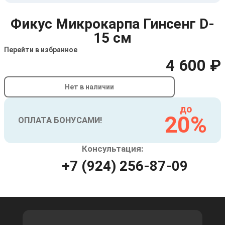
Фикус Микрокарпа Гинсенг D-
15 см
Перейти в избранное
4 600 ₽
Нет в наличии
до
20%
ОПЛАТА БОНУСАМИ!
Консультация:
+7 (924) 256-87-09