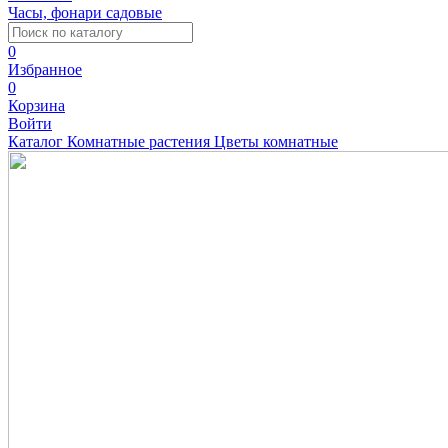
Часы, фонари садовые
0
Избранное
0
Корзина
Войти
Каталог
Комнатные растения
Цветы комнатные