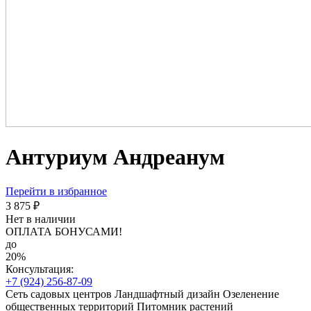
Антуриум Андреанум
Перейти в избранное
3 875 ₽
Нет в наличии
ОПЛАТА БОНУСАМИ!
до
20%
Консультация:
+7 (924) 256-87-09
Сеть садовых центров
Ландшафтный дизайн
Озеленение
общественных территорий
Питомник растений