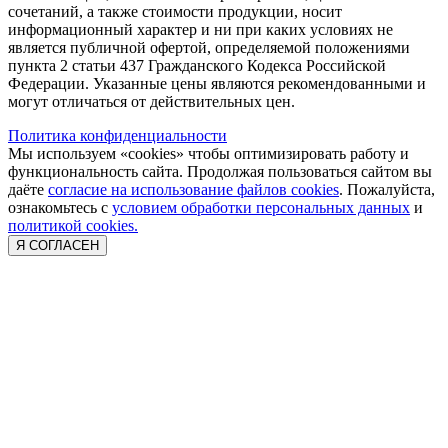
сочетаний, а также стоимости продукции, носит
информационный характер и ни при каких условиях не
является публичной офертой, определяемой положениями
пункта 2 статьи 437 Гражданского Кодекса Российской
Федерации. Указанные цены являются рекомендованными и
могут отличаться от действительных цен.
Политика конфиденциальности
Мы используем «cookies» чтобы оптимизировать работу и
функциональность сайта. Продолжая пользоваться сайтом вы
даёте
согласие на использование файлов cookies
. Пожалуйста,
ознакомьтесь с
условием обработки персональных данных
и
политикой cookies.
Я СОГЛАСЕН