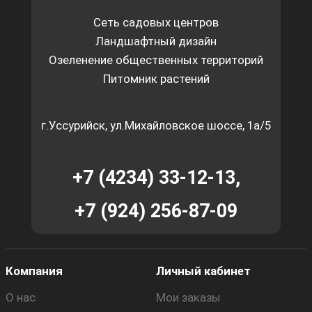
Сеть садовых центров
Ландшафтный дизайн
Озеленение общественных территорий
Питомник растений
г.Уссурийск, ул.Михайловское шоссе, 1а/5
+7 (4234) 33-12-13,
+7 (924) 256-87-09
Компания
Личный кабинет
О нас
Мои заказы