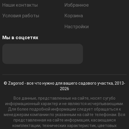
Наши контакты
Избранное
Условия работы
Корзина
Настройки
Мы в соцсетях
© Zagorod - все что нужно для вашего садового участка, 2013-
2026
Все данные, представленные на сайте, носят сугубо
информационный характер и не являются исчерпывающими.
Для более подробной информации следует обращаться к
менеджерам компании по указанным на сайте телефонам. Вся
представленная на сайте информация, касающаяся
комплектации, технических характеристик, цветовых