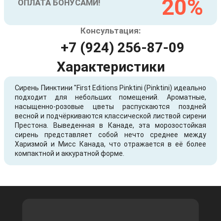
20%
ОПЛАТА БОНУСАМИ!
Консультация:
+7 (924) 256-87-09
Характеристики
Сирень Пинктини "First Editions Pinktini (Pinktini) идеально
подходит для небольших помещений. Ароматные,
насыщенно-розовые цветы распускаются поздней
весной и подчёркиваются классической листвой сирени
Престона. Выведенная в Канаде, эта морозостойкая
сирень представляет собой нечто среднее между
Харизмой и Мисс Канада, что отражается в её более
компактной и аккуратной форме.