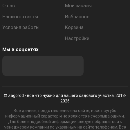
О нас
Мои заказы
Наши контакты
Избранное
Условия работы
Корзина
Настройки
Мы в соцсетях
© Zagorod - все что нужно для вашего садового участка, 2013-
2026
Все данные, представленные на сайте, носят сугубо
информационный характер и не являются исчерпывающими.
Для более подробной информации следует обращаться к
менеджерам компании по указанным на сайте телефонам. Вся