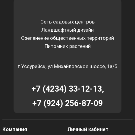
Сеть садовых центров
Ландшафтный дизайн
Озеленение общественных территорий
Питомник растений
г.Уссурийск, ул.Михайловское шоссе, 1а/5
+7 (4234) 33-12-13,
+7 (924) 256-87-09
Компания
Личный кабинет