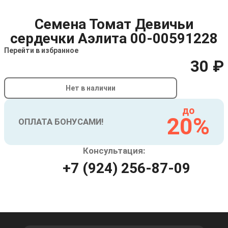
Семена Томат Девичьи
сердечки Аэлита 00-00591228
Перейти в избранное
30 ₽
Нет в наличии
до
20%
ОПЛАТА БОНУСАМИ!
Консультация:
+7 (924) 256-87-09