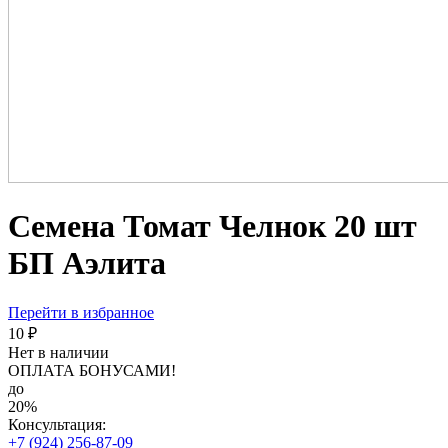
Семена Томат Челнок 20 шт
БП Аэлита
Перейти в избранное
10 ₽
Нет в наличии
ОПЛАТА БОНУСАМИ!
до
20%
Консультация:
+7 (924) 256-87-09