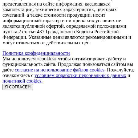
представленная на сайте информация, касающаяся
комплектации, технических характеристик, цветовых
сочетаний, а также стоимости продукции, носит
информационный характер и ни при каких условиях не
является публичной офертой, определяемой положениями
пункта 2 статьи 437 Гражданского Кодекса Российской
Федерации. Указанные цены являются рекомендованными и
могут отличаться от действительных цен.
Политика конфиденциальности
Мы используем «cookies» чтобы оптимизировать работу и
функциональность сайта. Продолжая пользоваться сайтом вы
даёте
согласие на использование файлов cookies
. Пожалуйста,
ознакомьтесь с
условием обработки персональных данных
и
политикой cookies.
Я СОГЛАСЕН