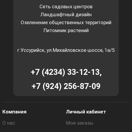
Сеть садовых центров
Ландшафтный дизайн
Озеленение общественных территорий
Питомник растений
г.Уссурийск, ул.Михайловское шоссе, 1а/5
+7 (4234) 33-12-13,
+7 (924) 256-87-09
Компания
Личный кабинет
О нас
Мои заказы