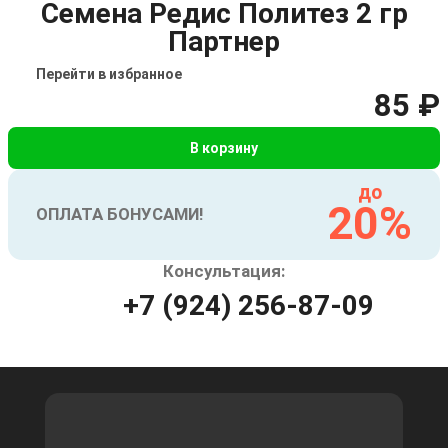
Семена Редис Политез 2 гр
Партнер
Перейти в избранное
85 ₽
В корзину
до
20%
ОПЛАТА БОНУСАМИ!
Консультация:
+7 (924) 256-87-09