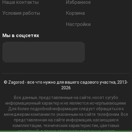
Наши контакты
Избранное
Условия работы
Корзина
Настройки
Мы в соцсетях
© Zagorod - все что нужно для вашего садового участка, 2013-
2026
Все данные, представленные на сайте, носят сугубо
информационный характер и не являются исчерпывающими.
Для более подробной информации следует обращаться к
менеджерам компании по указанным на сайте телефонам. Вся
представленная на сайте информация, касающаяся
комплектации, технических характеристик, цветовых
сочетаний, а также стоимости продукции, носит