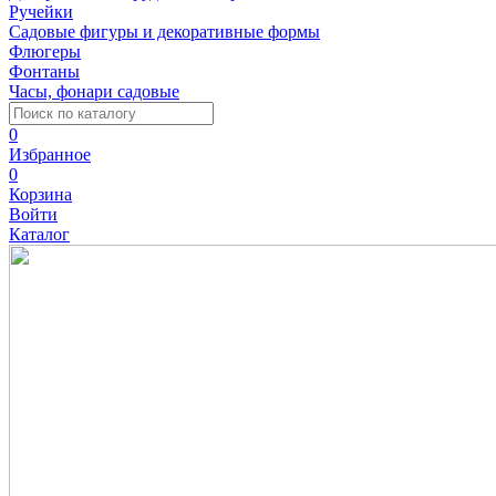
Ручейки
Садовые фигуры и декоративные формы
Флюгеры
Фонтаны
Часы, фонари садовые
0
Избранное
0
Корзина
Войти
Каталог