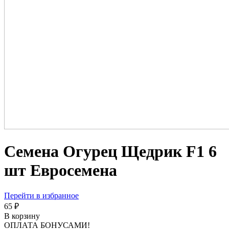
Семена Огурец Щедрик F1 6
шт Евросемена
Перейти в избранное
65 ₽
В корзину
ОПЛАТА БОНУСАМИ!