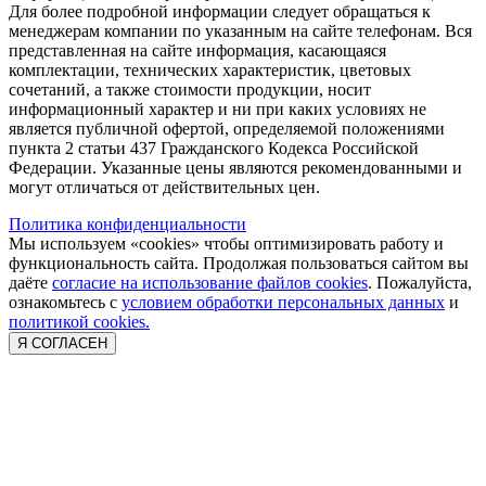
Для более подробной информации следует обращаться к
менеджерам компании по указанным на сайте телефонам. Вся
представленная на сайте информация, касающаяся
комплектации, технических характеристик, цветовых
сочетаний, а также стоимости продукции, носит
информационный характер и ни при каких условиях не
является публичной офертой, определяемой положениями
пункта 2 статьи 437 Гражданского Кодекса Российской
Федерации. Указанные цены являются рекомендованными и
могут отличаться от действительных цен.
Политика конфиденциальности
Мы используем «cookies» чтобы оптимизировать работу и
функциональность сайта. Продолжая пользоваться сайтом вы
даёте
согласие на использование файлов cookies
. Пожалуйста,
ознакомьтесь с
условием обработки персональных данных
и
политикой cookies.
Я СОГЛАСЕН