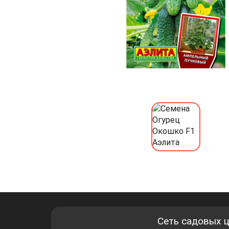
Сеть садовых 