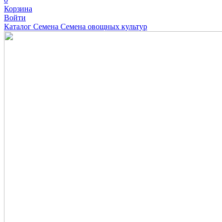
Корзина
Войти
Каталог
Семена
Семена овощных культур