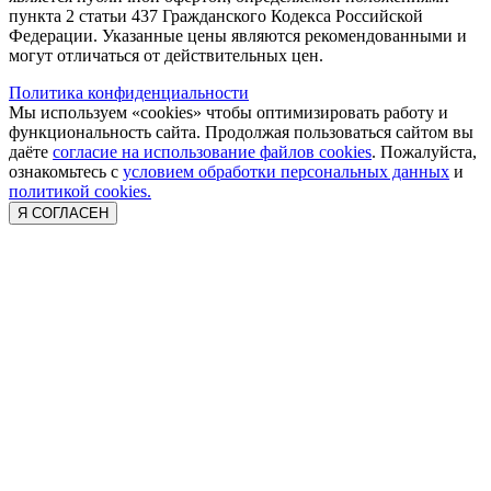
пункта 2 статьи 437 Гражданского Кодекса Российской
Федерации. Указанные цены являются рекомендованными и
могут отличаться от действительных цен.
Политика конфиденциальности
Мы используем «cookies» чтобы оптимизировать работу и
функциональность сайта. Продолжая пользоваться сайтом вы
даёте
согласие на использование файлов cookies
. Пожалуйста,
ознакомьтесь с
условием обработки персональных данных
и
политикой cookies.
Я СОГЛАСЕН