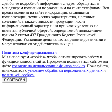
Для более подробной информации следует обращаться к
менеджерам компании по указанным на сайте телефонам. Вся
представленная на сайте информация, касающаяся
комплектации, технических характеристик, цветовых
сочетаний, а также стоимости продукции, носит
информационный характер и ни при каких условиях не
является публичной офертой, определяемой положениями
пункта 2 статьи 437 Гражданского Кодекса Российской
Федерации. Указанные цены являются рекомендованными и
могут отличаться от действительных цен.
Политика конфиденциальности
Мы используем «cookies» чтобы оптимизировать работу и
функциональность сайта. Продолжая пользоваться сайтом вы
даёте
согласие на использование файлов cookies
. Пожалуйста,
ознакомьтесь с
условием обработки персональных данных
и
политикой cookies.
Я СОГЛАСЕН