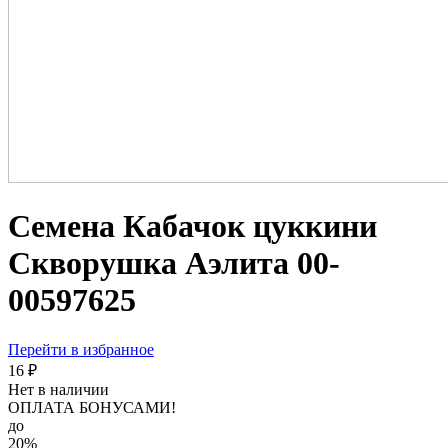
Семена Кабачок цуккини
Скворушка Аэлита 00-
00597625
Перейти в избранное
16 ₽
Нет в наличии
ОПЛАТА БОНУСАМИ!
до
20%