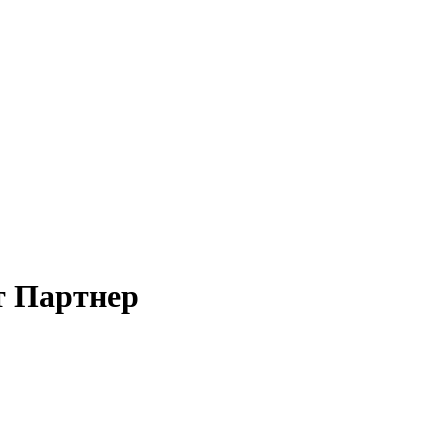
т Партнер