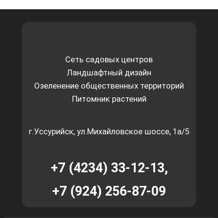
Сеть садовых центров
Ландшафтный дизайн
Озеленение общественных территорий
Питомник растений
г.Уссурийск, ул.Михайловское шоссе, 1а/5
+7 (4234) 33-12-13,
+7 (924) 256-87-09