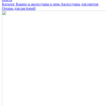
Каталог
Кашпо и аксессуары к ним
Аксессуары для цветов
Опоры для растений