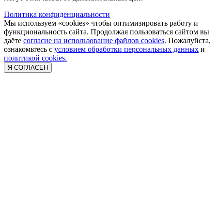
Политика конфиденциальности
Мы используем «cookies» чтобы оптимизировать работу и
функциональность сайта. Продолжая пользоваться сайтом вы
даёте
согласие на использование файлов cookies
. Пожалуйста,
ознакомьтесь с
условием обработки персональных данных
и
политикой cookies.
Я СОГЛАСЕН