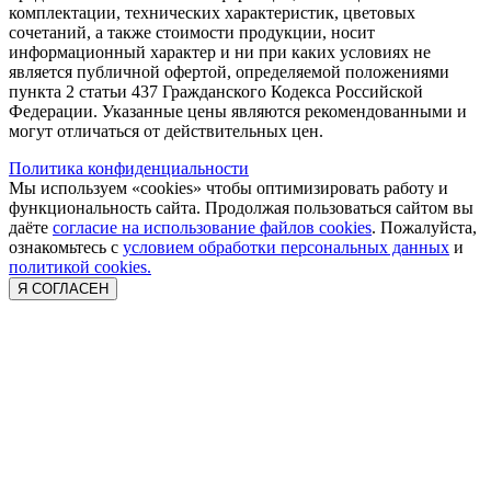
комплектации, технических характеристик, цветовых
сочетаний, а также стоимости продукции, носит
информационный характер и ни при каких условиях не
является публичной офертой, определяемой положениями
пункта 2 статьи 437 Гражданского Кодекса Российской
Федерации. Указанные цены являются рекомендованными и
могут отличаться от действительных цен.
Политика конфиденциальности
Мы используем «cookies» чтобы оптимизировать работу и
функциональность сайта. Продолжая пользоваться сайтом вы
даёте
согласие на использование файлов cookies
. Пожалуйста,
ознакомьтесь с
условием обработки персональных данных
и
политикой cookies.
Я СОГЛАСЕН