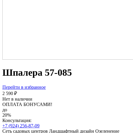
Шпалера 57-085
Перейти в избранное
2 590 ₽
Нет в наличии
ОПЛАТА БОНУСАМИ!
до
20%
Консультация:
+7 (924) 256-87-09
Сеть садовых центров
Ландшафтный дизайн
Озеленение