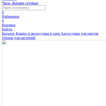
Часы, фонари садовые
0
Избранное
0
Корзина
Войти
Каталог
Кашпо и аксессуары к ним
Аксессуары для цветов
Опоры для растений