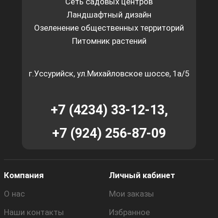
Сеть садовых центров
Ландшафтный дизайн
Озеленение общественных территорий
Питомник растений
г.Уссурийск, ул.Михайловское шоссе, 1а/5
+7 (4234) 33-12-13,
+7 (924) 256-87-09
Компания
Личный кабинет
О нас
Мои заказы
Наши контакты
Избранное