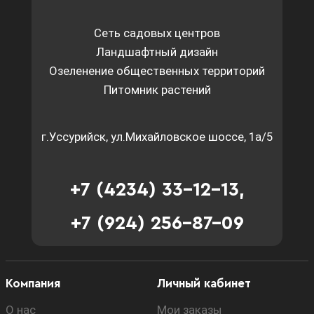
Сеть садовых центров
Ландшафтный дизайн
Озеленение общественных территорий
Питомник растений
г.Уссурийск, ул.Михайловское шоссе, 1а/5
+7 (4234) 33-12-13,
+7 (924) 256-87-09
Компания
Личный кабинет
О нас
Мои заказы