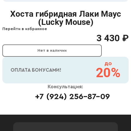
Хоста гибридная Лаки Маус
(Lucky Mouse)
Перейти в избранное
3 430 ₽
Нет в наличии
до
20%
ОПЛАТА БОНУСАМИ!
Консультация:
+7 (924) 256-87-09