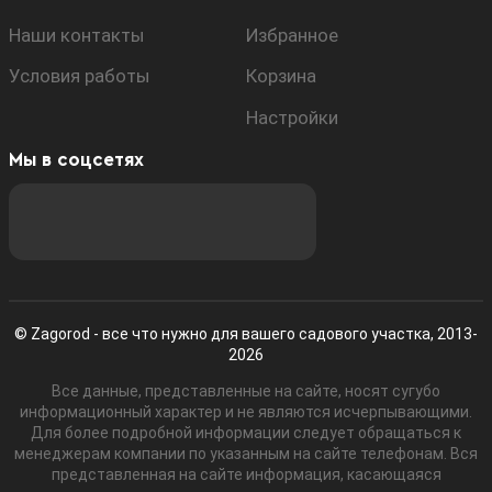
Наши контакты
Избранное
Условия работы
Корзина
Настройки
Мы в соцсетях
© Zagorod - все что нужно для вашего садового участка, 2013-
2026
Все данные, представленные на сайте, носят сугубо
информационный характер и не являются исчерпывающими.
Для более подробной информации следует обращаться к
менеджерам компании по указанным на сайте телефонам. Вся
представленная на сайте информация, касающаяся