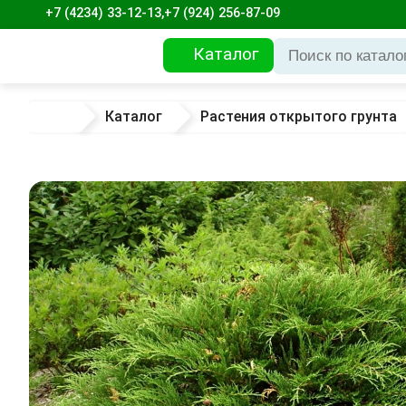
+7 (4234) 33-12-13,
+7 (924) 256-87-09
Каталог
Каталог
Растения открытого грунта