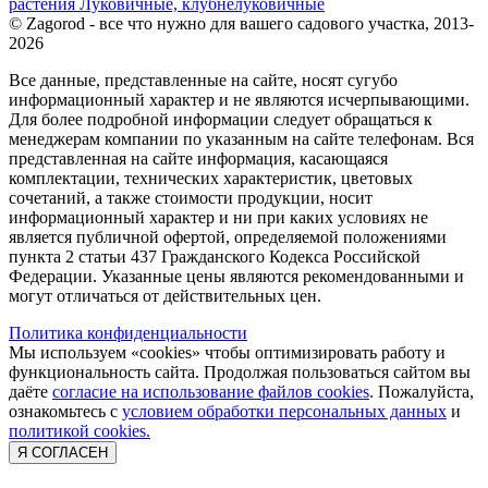
растения
Луковичные, клубнелуковичные
© Zagorod - все что нужно для вашего садового участка, 2013-
2026
Все данные, представленные на сайте, носят сугубо
информационный характер и не являются исчерпывающими.
Для более подробной информации следует обращаться к
менеджерам компании по указанным на сайте телефонам. Вся
представленная на сайте информация, касающаяся
комплектации, технических характеристик, цветовых
сочетаний, а также стоимости продукции, носит
информационный характер и ни при каких условиях не
является публичной офертой, определяемой положениями
пункта 2 статьи 437 Гражданского Кодекса Российской
Федерации. Указанные цены являются рекомендованными и
могут отличаться от действительных цен.
Политика конфиденциальности
Мы используем «cookies» чтобы оптимизировать работу и
функциональность сайта. Продолжая пользоваться сайтом вы
даёте
согласие на использование файлов cookies
. Пожалуйста,
ознакомьтесь с
условием обработки персональных данных
и
политикой cookies.
Я СОГЛАСЕН