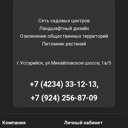
Сеть садовых центров
Ландшафтный дизайн
Озеленение общественных территорий
Питомник растений
г.Уссурийск, ул.Михайловское шоссе, 1а/5
+7 (4234) 33-12-13,
+7 (924) 256-87-09
Компания
Личный кабинет