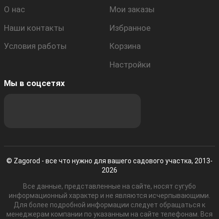
О нас
Мои заказы
Наши контакты
Избранное
Условия работы
Корзина
Настройки
Мы в соцсетях
© Zagorod - все что нужно для вашего садового участка, 2013-
2026
Все данные, представленные на сайте, носят сугубо
информационный характер и не являются исчерпывающими.
Для более подробной информации следует обращаться к
менеджерам компании по указанным на сайте телефонам. Вся