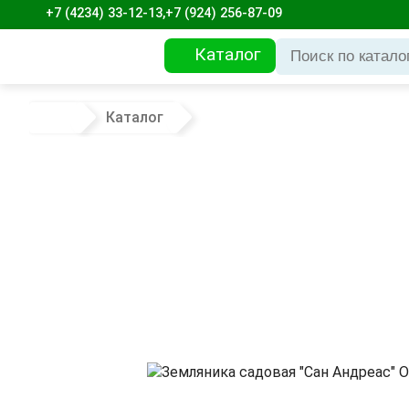
+7 (4234) 33-12-13,
+7 (924) 256-87-09
Каталог
Каталог