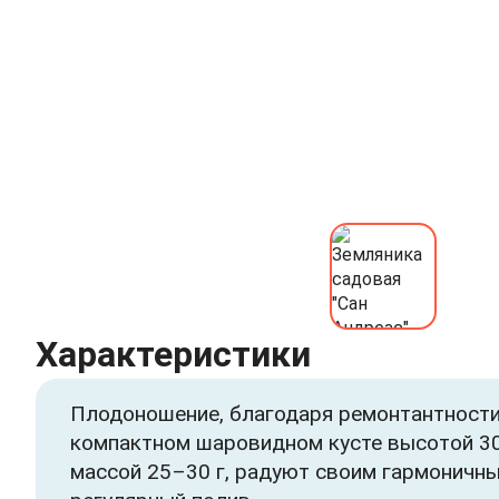
Характеристики
Плодоношение, благодаря ремонтантности, 
компактном шаровидном кусте высотой 30
массой 25–30 г, радуют своим гармоничны