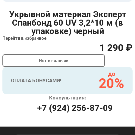
Укрывной материал Эксперт
Спанбонд 60 UV 3,2*10 м (в
упаковке) черный
Перейти в избранное
1 290 ₽
Нет в наличии
до
20%
ОПЛАТА БОНУСАМИ!
Консультация:
+7 (924) 256-87-09