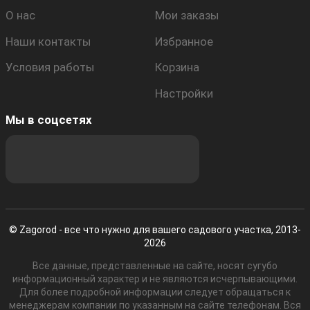
О нас
Мои заказы
Наши контакты
Избранное
Условия работы
Корзина
Настройки
Мы в соцсетях
© Zagorod - все что нужно для вашего садового участка, 2013-
2026
Все данные, представленные на сайте, носят сугубо
информационный характер и не являются исчерпывающими.
Для более подробной информации следует обращаться к
менеджерам компании по указанным на сайте телефонам. Вся