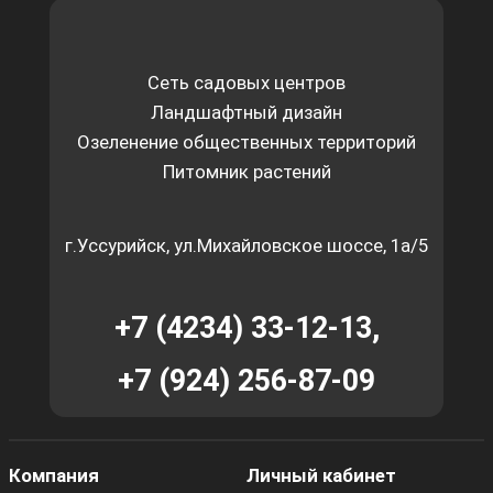
Сеть садовых центров
Ландшафтный дизайн
Озеленение общественных территорий
Питомник растений
г.Уссурийск, ул.Михайловское шоссе, 1а/5
+7 (4234) 33-12-13,
+7 (924) 256-87-09
Компания
Личный кабинет