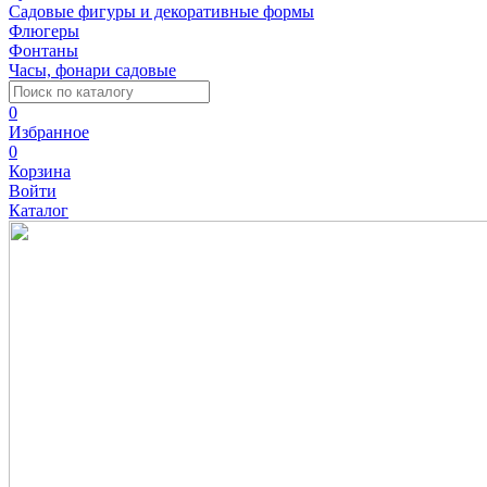
Садовые фигуры и декоративные формы
Флюгеры
Фонтаны
Часы, фонари садовые
0
Избранное
0
Корзина
Войти
Каталог