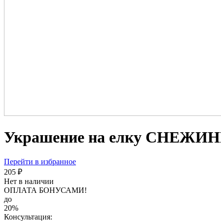
Украшение на елку СНЕЖИНК
Перейти в избранное
205 ₽
Нет в наличии
ОПЛАТА БОНУСАМИ!
до
20%
Консультация: