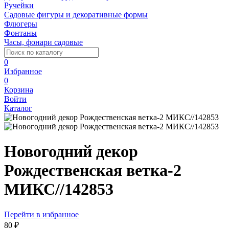
Ручейки
Садовые фигуры и декоративные формы
Флюгеры
Фонтаны
Часы, фонари садовые
0
Избранное
0
Корзина
Войти
Каталог
Новогодний декор
Рождественская ветка-2
МИКС//142853
Перейти в избранное
80 ₽