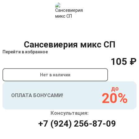
Сансевиерия микс СП
Перейти в избранное
105 ₽
Нет в наличии
до
20%
ОПЛАТА БОНУСАМИ!
Консультация:
+7 (924) 256-87-09