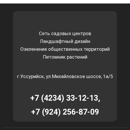
Сеть садовых центров
Ландшафтный дизайн
Озеленение общественных территорий
Питомник растений
г.Уссурийск, ул.Михайловское шоссе, 1а/5
+7 (4234) 33-12-13,
+7 (924) 256-87-09