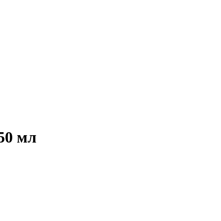
50 мл