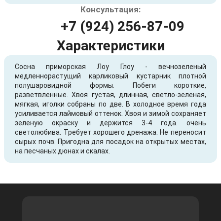
Консультация:
+7 (924) 256-87-09
Характеристики
Сосна приморская Лоу Глоу - вечнозеленый
медленнорастущий карликовый кустарник плотной
полушаровидной формы. Побеги короткие,
разветвленные. Хвоя густая, длинная, светло-зеленая,
мягкая, иголки собраны по две. В холодное время года
усиливается лаймовый оттенок. Хвоя и зимой сохраняет
зеленую окраску и держится 3-4 года. очень
светолюбива. Требует хорошего дренажа. Не переносит
сырых почв. Пригодна для посадок на открытых местах,
на песчаных дюнах и скалах.