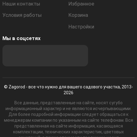
Наши контакты
Избранное
Условия работы
Корзина
Настройки
Мы в соцсетях
© Zagorod - все что нужно для вашего садового участка, 2013-
2026
Все данные, представленные на сайте, носят сугубо
информационный характер и не являются исчерпывающими.
Для более подробной информации следует обращаться к
менеджерам компании по указанным на сайте телефонам. Вся
представленная на сайте информация, касающаяся
комплектации, технических характеристик, цветовых