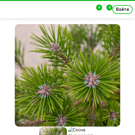
0
0
Войти