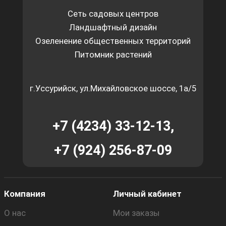
Сеть садовых центров
Ландшафтный дизайн
Озеленение общественных территорий
Питомник растений
г.Уссурийск, ул.Михайловское шоссе, 1а/5
+7 (4234) 33-12-13,
+7 (924) 256-87-09
Компания
Личный кабинет
О нас
Мои заказы