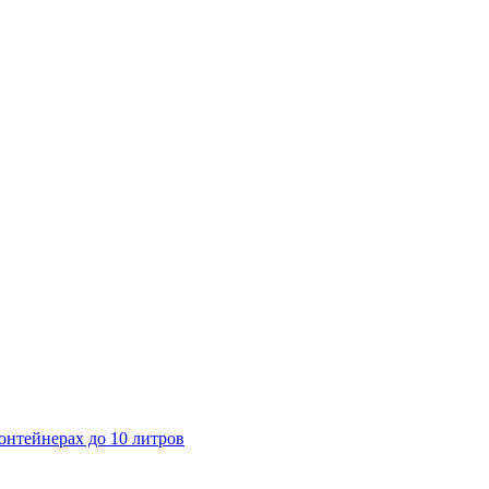
онтейнерах до 10 литров