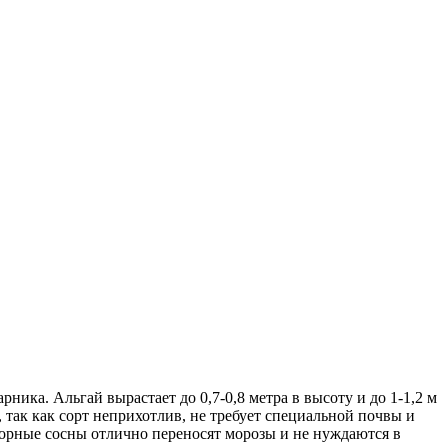
ника. Альгай вырастает до 0,7-0,8 метра в высоту и до 1-1,2 м
 так как сорт неприхотлив, не требует специальной почвы и
 Горные сосны отлично переносят морозы и не нуждаются в