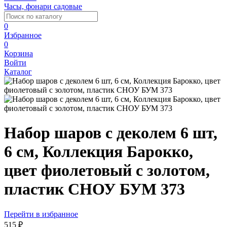
Часы, фонари садовые
0
Избранное
0
Корзина
Войти
Каталог
Набор шаров с деколем 6 шт,
6 см, Коллекция Барокко,
цвет фиолетовый с золотом,
пластик СНОУ БУМ 373
Перейти в избранное
515 ₽