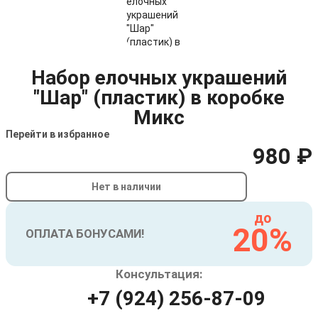
Набор елочных украшений
"Шар" (пластик) в коробке
Микс
Перейти в избранное
980 ₽
Нет в наличии
до
20%
ОПЛАТА БОНУСАМИ!
Консультация:
+7 (924) 256-87-09