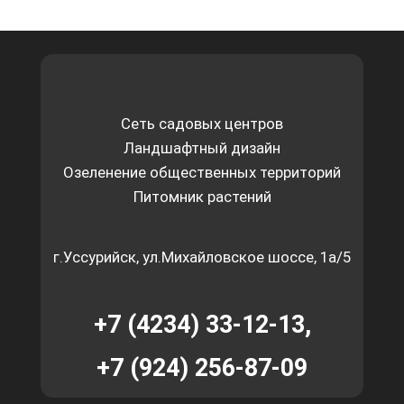
Сеть садовых центров
Ландшафтный дизайн
Озеленение общественных территорий
Питомник растений
г.Уссурийск, ул.Михайловское шоссе, 1а/5
+7 (4234) 33-12-13,
+7 (924) 256-87-09