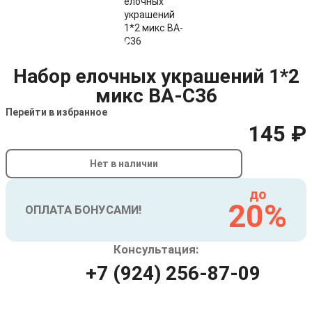
Набор елочных украшений 1*2
микс BA-C36
Перейти в избранное
145 ₽
Нет в наличии
до
20%
ОПЛАТА БОНУСАМИ!
Консультация:
+7 (924) 256-87-09