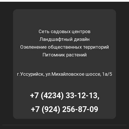
Сеть садовых центров
Ландшафтный дизайн
Озеленение общественных территорий
Питомник растений
г.Уссурийск, ул.Михайловское шоссе, 1а/5
+7 (4234) 33-12-13,
+7 (924) 256-87-09