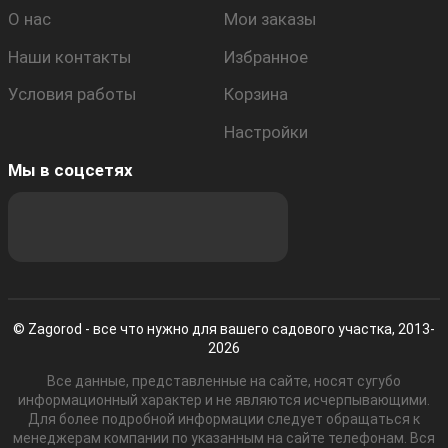
О нас
Мои заказы
Наши контакты
Избранное
Условия работы
Корзина
Настройки
Мы в соцсетях
© Zagorod - все что нужно для вашего садового участка, 2013-
2026
Все данные, представленные на сайте, носят сугубо
информационный характер и не являются исчерпывающими.
Для более подробной информации следует обращаться к
менеджерам компании по указанным на сайте телефонам. Вся