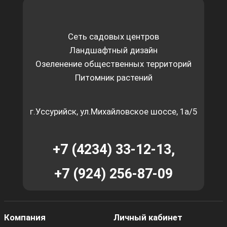
Сеть садовых центров
Ландшафтный дизайн
Озеленение общественных территорий
Питомник растений
г.Уссурийск, ул.Михайловское шоссе, 1а/5
+7 (4234) 33-12-13,
+7 (924) 256-87-09
Компания
Личный кабинет