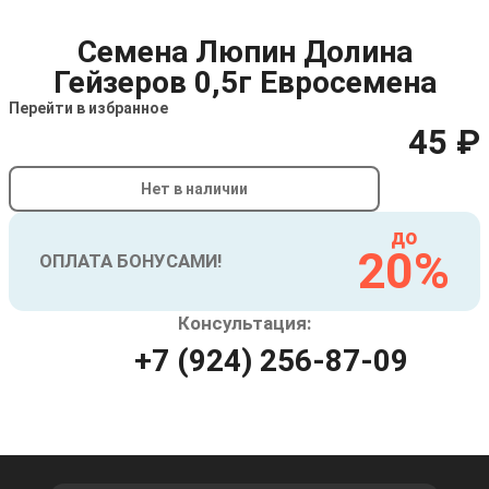
Семена Люпин Долина
Гейзеров 0,5г Евросемена
Перейти в избранное
45 ₽
Нет в наличии
до
20%
ОПЛАТА БОНУСАМИ!
Консультация:
+7 (924) 256-87-09