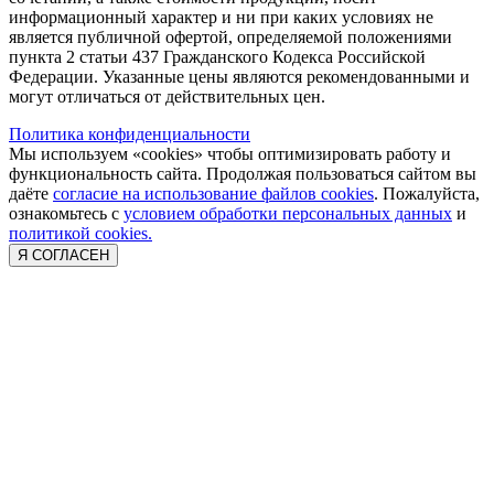
информационный характер и ни при каких условиях не
является публичной офертой, определяемой положениями
пункта 2 статьи 437 Гражданского Кодекса Российской
Федерации. Указанные цены являются рекомендованными и
могут отличаться от действительных цен.
Политика конфиденциальности
Мы используем «cookies» чтобы оптимизировать работу и
функциональность сайта. Продолжая пользоваться сайтом вы
даёте
согласие на использование файлов cookies
. Пожалуйста,
ознакомьтесь с
условием обработки персональных данных
и
политикой cookies.
Я СОГЛАСЕН