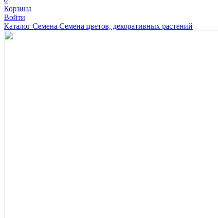
Корзина
Войти
Каталог
Семена
Семена цветов, декоративных растений