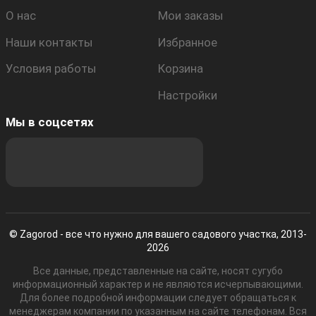
О нас
Мои заказы
Наши контакты
Избранное
Условия работы
Корзина
Настройки
Мы в соцсетях
© Zagorod - все что нужно для вашего садового участка, 2013-
2026
Все данные, представленные на сайте, носят сугубо
информационный характер и не являются исчерпывающими.
Для более подробной информации следует обращаться к
менеджерам компании по указанным на сайте телефонам. Вся