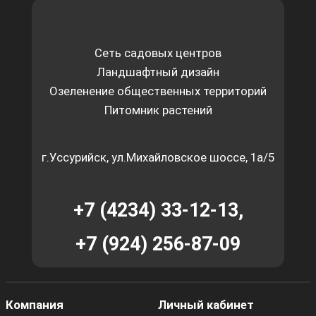
Сеть садовых центров
Ландшафтный дизайн
Озеленение общественных территорий
Питомник растений
г.Уссурийск, ул.Михайловское шоссе, 1а/5
+7 (4234) 33-12-13,
+7 (924) 256-87-09
Компания
Личный кабинет