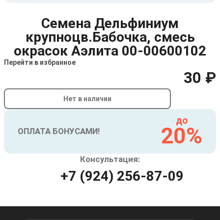
Семена Дельфиниум
крупноцв.Бабочка, смесь
окрасок Аэлита 00-00600102
Перейти в избранное
30 ₽
Нет в наличии
до
20%
ОПЛАТА БОНУСАМИ!
Консультация:
+7 (924) 256-87-09