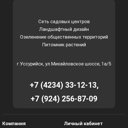
Сеть садовых центров
Ландшафтный дизайн
Озеленение общественных территорий
Питомник растений
г.Уссурийск, ул.Михайловское шоссе, 1а/5
+7 (4234) 33-12-13,
+7 (924) 256-87-09
Компания
Личный кабинет