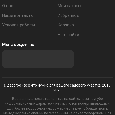
О нас
Мои заказы
Наши контакты
Избранное
Условия работы
Корзина
Настройки
Мы в соцсетях
© Zagorod - все что нужно для вашего садового участка, 2013-
2026
Все данные, представленные на сайте, носят сугубо
информационный характер и не являются исчерпывающими.
Для более подробной информации следует обращаться к
менеджерам компании по указанным на сайте телефонам. Вся