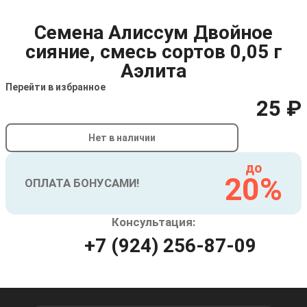
Семена Алиссум Двойное
сияние, смесь сортов 0,05 г
Аэлита
Перейти в избранное
25 ₽
Нет в наличии
до
20%
ОПЛАТА БОНУСАМИ!
Консультация:
+7 (924) 256-87-09