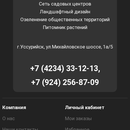
Сеть садовых центров
Ландшафтный дизайн
Озеленение общественных территорий
Питомник растений
г.Уссурийск, ул.Михайловское шоссе, 1а/5
+7 (4234) 33-12-13,
+7 (924) 256-87-09
Компания
Личный кабинет
О нас
Мои заказы
Наши контакты
Избранное