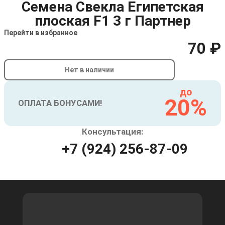
Семена Свекла Египетская
плоская F1 3 г Партнер
Перейти в избранное
70 ₽
Нет в наличии
до
20%
ОПЛАТА БОНУСАМИ!
Консультация:
+7 (924) 256-87-09