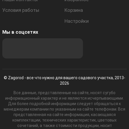
Условия работы
Корзина
Настройки
Мы в соцсетях
© Zagorod - все что нужно для вашего садового участка, 2013-
2026
Все данные, представленные на сайте, носят сугубо
информационный характер и не являются исчерпывающими.
Для более подробной информации следует обращаться к
менеджерам компании по указанным на сайте телефонам. Вся
представленная на сайте информация, касающаяся
комплектации, технических характеристик, цветовых
сочетаний, а также стоимости продукции, носит