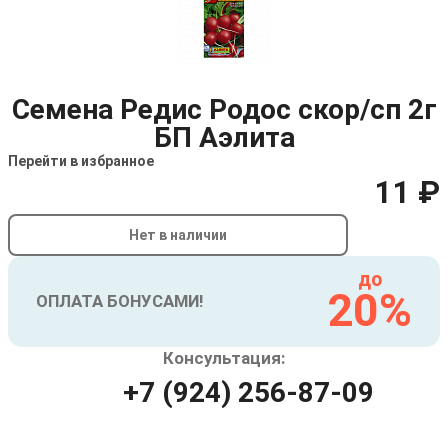
Семена Редис Родос скор/сп 2г
БП Аэлита
Перейти в избранное
11 ₽
Нет в наличии
до
20%
ОПЛАТА БОНУСАМИ!
Консультация:
+7 (924) 256-87-09