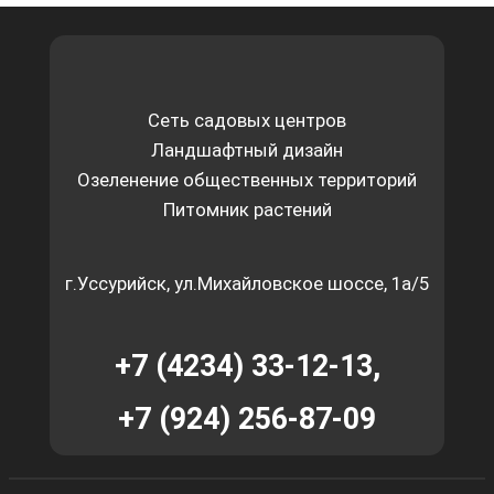
Сеть садовых центров
Ландшафтный дизайн
Озеленение общественных территорий
Питомник растений
г.Уссурийск, ул.Михайловское шоссе, 1а/5
+7 (4234) 33-12-13,
+7 (924) 256-87-09