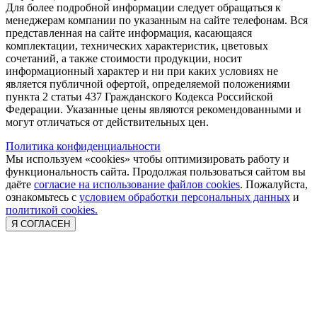
Для более подробной информации следует обращаться к
менеджерам компании по указанным на сайте телефонам. Вся
представленная на сайте информация, касающаяся
комплектации, технических характеристик, цветовых
сочетаний, а также стоимости продукции, носит
информационный характер и ни при каких условиях не
является публичной офертой, определяемой положениями
пункта 2 статьи 437 Гражданского Кодекса Российской
Федерации. Указанные цены являются рекомендованными и
могут отличаться от действительных цен.
Политика конфиденциальности
Мы используем «cookies» чтобы оптимизировать работу и
функциональность сайта. Продолжая пользоваться сайтом вы
даёте
согласие на использование файлов cookies
. Пожалуйста,
ознакомьтесь с
условием обработки персональных данных
и
политикой cookies.
Я СОГЛАСЕН