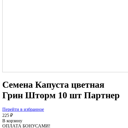
Семена Капуста цветная
Грин Шторм 10 шт Партнер
Перейти в избранное
225 ₽
В корзину
ОПЛАТА БОНУСАМИ!