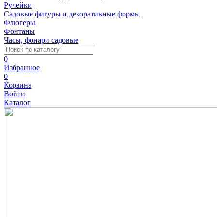
Ручейки
Садовые фигуры и декоративные формы
Флюгеры
Фонтаны
Часы, фонари садовые
0
Избранное
0
Корзина
Войти
Каталог