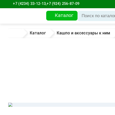
+7 (4234) 33-12-13,
+7 (924) 256-87-09
Каталог
Каталог
Кашпо и аксессуары к ним