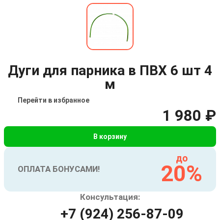
Дуги для парника в ПВХ 6 шт 4
м
Перейти в избранное
1 980 ₽
В корзину
до
20%
ОПЛАТА БОНУСАМИ!
Консультация:
+7 (924) 256-87-09