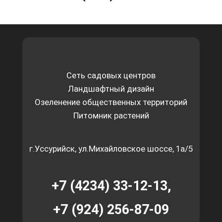
Сеть садовых центров
Ландшафтный дизайн
Озеленение общественных территорий
Питомник растений
г.Уссурийск, ул.Михайловское шоссе, 1а/5
+7 (4234) 33-12-13,
+7 (924) 256-87-09