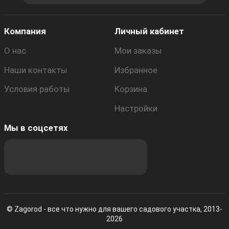
Компания
Личный кабинет
О нас
Мои заказы
Наши контакты
Избранное
Условия работы
Корзина
Настройки
Мы в соцсетях
© Zagorod - все что нужно для вашего садового участка, 2013-
2026