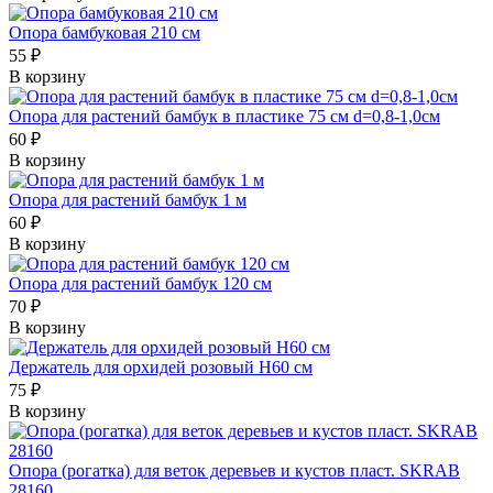
Опора бамбуковая 210 см
55 ₽
В корзину
Опора для растений бамбук в пластике 75 см d=0,8-1,0см
60 ₽
В корзину
Опора для растений бамбук 1 м
60 ₽
В корзину
Опора для растений бамбук 120 см
70 ₽
В корзину
Держатель для орхидей розовый Н60 см
75 ₽
В корзину
Опора (рогатка) для веток деревьев и кустов пласт. SKRAB
28160