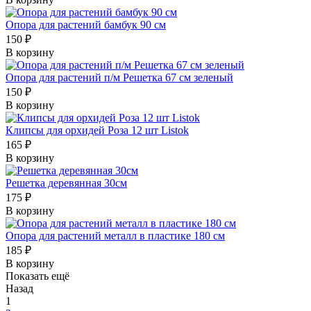
Опора для растений бамбук 90 см
150 ₽
В корзину
Опора для растений п/м Решетка 67 см зеленый
150 ₽
В корзину
Клипсы для орхидей Роза 12 шт Listok
165 ₽
В корзину
Решетка деревянная 30см
175 ₽
В корзину
Опора для растений металл в пластике 180 см
185 ₽
В корзину
Показать ещё
Назад
1