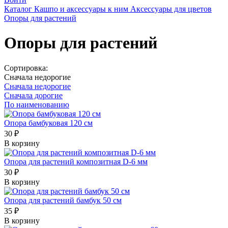
Каталог
Кашпо и аксессуары к ним
Аксессуары для цветов
Опоры для растений
Опоры для растений
Сортировка:
Сначала недорогие
Сначала недорогие
Сначала дорогие
По наименованию
Опора бамбуковая 120 см
30 ₽
В корзину
Опора для растений композитная D-6 мм
30 ₽
В корзину
Опора для растений бамбук 50 см
35 ₽
В корзину