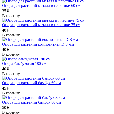
Опора для растений металл в пластике 60 см
35 ₽
В корзину
Опора для растений металл в пластике 75 см
40 ₽
В корзину
Опора для растений композитная D-8 мм
40 ₽
В корзину
Опора бамбуковая 180 см
40 ₽
В корзину
Опора для растений бамбук 60 см
45 ₽
В корзину
Опора для растений бамбук 80 см
50 ₽
В корзину