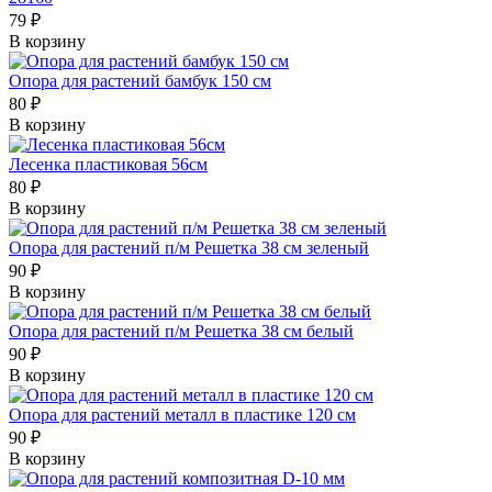
79 ₽
В корзину
Опора для растений бамбук 150 см
80 ₽
В корзину
Лесенка пластиковая 56см
80 ₽
В корзину
Опора для растений п/м Решетка 38 см зеленый
90 ₽
В корзину
Опора для растений п/м Решетка 38 см белый
90 ₽
В корзину
Опора для растений металл в пластике 120 см
90 ₽
В корзину