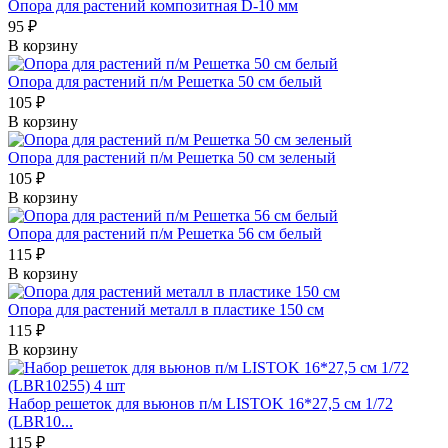
Опора для растений композитная D-10 мм
95 ₽
В корзину
Опора для растений п/м Решетка 50 см белый
105 ₽
В корзину
Опора для растений п/м Решетка 50 см зеленый
105 ₽
В корзину
Опора для растений п/м Решетка 56 см белый
115 ₽
В корзину
Опора для растений металл в пластике 150 см
115 ₽
В корзину
Набор решеток для вьюнов п/м LISTOK 16*27,5 см 1/72
(LBR10...
115 ₽