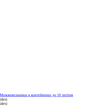
Можжевельники в контейнерах до 10 литров