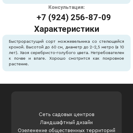
Консультация:
+7 (924) 256-87-09
Характеристики
Быстрорастущий сорт можжевельника со стелющейся
кроной. Высотой до 60 см, диаметр до 2-2,5 метро (в 10
лет). Хвоя серебристо-голубого цвета. Нетребователен
к почве и влаге. Хорошо смотрится как покровное
растение.
Сеть садовых центров
Ландшафтный дизайн
Озеленение общественных территорий