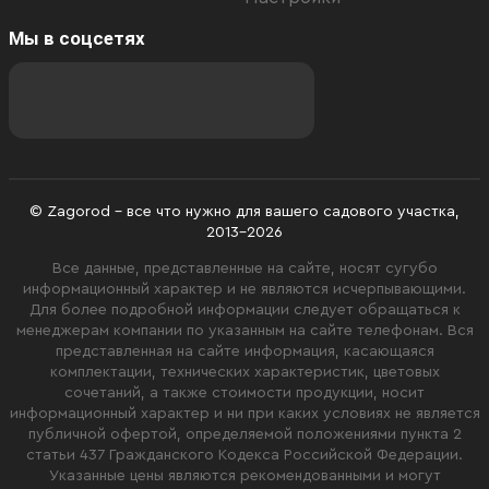
Мы в соцсетях
© Zagorod - все что нужно для вашего садового участка,
2013-2026
Все данные, представленные на сайте, носят сугубо
информационный характер и не являются исчерпывающими.
Для более подробной информации следует обращаться к
менеджерам компании по указанным на сайте телефонам. Вся
представленная на сайте информация, касающаяся
комплектации, технических характеристик, цветовых
сочетаний, а также стоимости продукции, носит
информационный характер и ни при каких условиях не является
публичной офертой, определяемой положениями пункта 2
статьи 437 Гражданского Кодекса Российской Федерации.
Указанные цены являются рекомендованными и могут