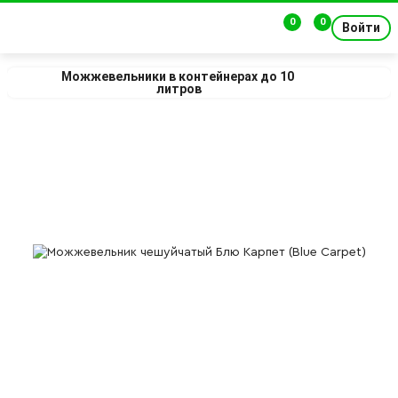
0
0
Войти
Можжевельники в контейнерах до 10 
литров