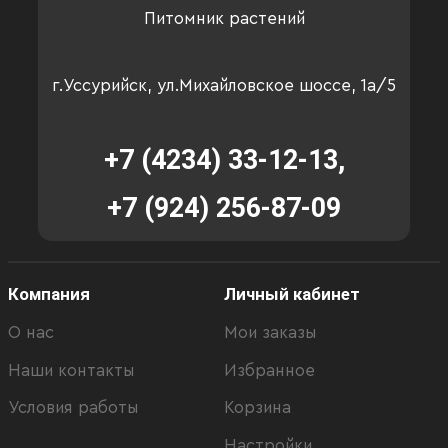
Питомник растений
г.Уссурийск, ул.Михайловское шоссе, 1а/5
+7 (4234) 33-12-13,
+7 (924) 256-87-09
Компания
Личный кабинет
О нас
Мои заказы
Наши контакты
Избранное
Условия работы
Корзина
Настройки