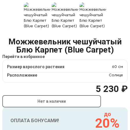
Можжевельник чешуйчатый
Блю Карпет (Blue Carpet)
Перейти в избранное
Размер взрослого растения
60 см
Расположение
Солнце
5 230 ₽
Нет в наличии
до
20%
ОПЛАТА БОНУСАМИ!