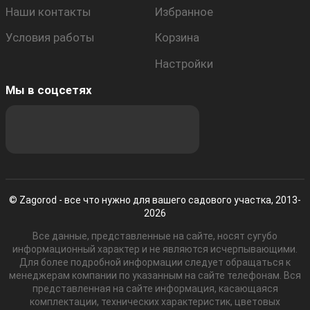
Наши контакты
Избранное
Условия работы
Корзина
Настройки
Мы в соцсетях
© Zagorod - все что нужно для вашего садового участка, 2013-
2026
Все данные, представленные на сайте, носят сугубо
информационный характер и не являются исчерпывающими.
Для более подробной информации следует обращаться к
менеджерам компании по указанным на сайте телефонам. Вся
представленная на сайте информация, касающаяся
комплектации, технических характеристик, цветовых