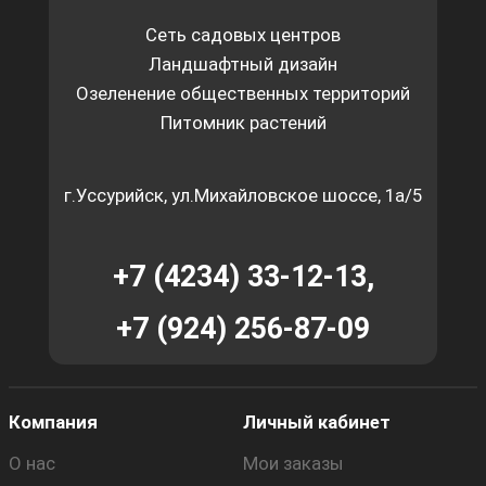
Сеть садовых центров
Ландшафтный дизайн
Озеленение общественных территорий
Питомник растений
г.Уссурийск, ул.Михайловское шоссе, 1а/5
+7 (4234) 33-12-13,
+7 (924) 256-87-09
Компания
Личный кабинет
О нас
Мои заказы