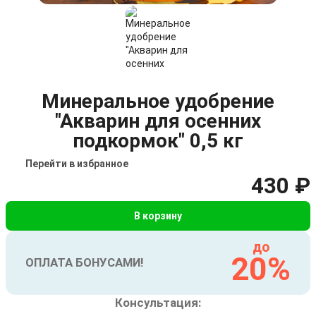
Минеральное удобрение
"Акварин для осенних
подкормок" 0,5 кг
Перейти в избранное
430 ₽
В корзину
до
20%
ОПЛАТА БОНУСАМИ!
Консультация: