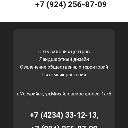
+7 (924) 256-87-09
Сеть садовых центров
Ландшафтный дизайн
Озеленение общественных территорий
Питомник растений
г.Уссурийск, ул.Михайловское шоссе, 1а/5
+7 (4234) 33-12-13,